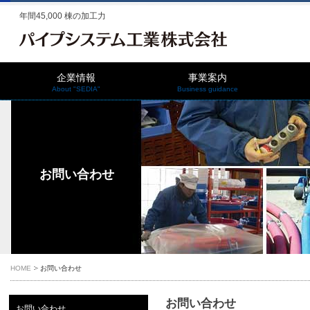
年間45,000 棟の加工力
企業情報
事業案内
About "SEDIA"
Business guidance
お問い合わせ
HOME
お問い合わせ
お問い合わせ
お問い合わせ