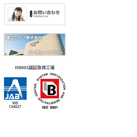
IS9001認証取得工場