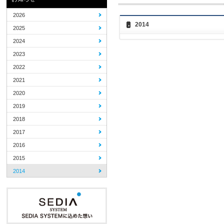
2026
2014
2025
2024
2023
2022
2021
2020
2019
2018
2017
2016
2015
2014