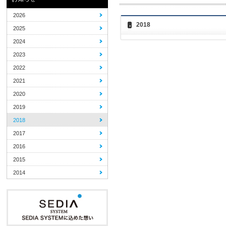
2026
2018
2025
2024
2023
2022
2021
2020
2019
2018
2017
2016
2015
2014