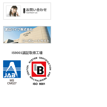
IS9001認証取得工場